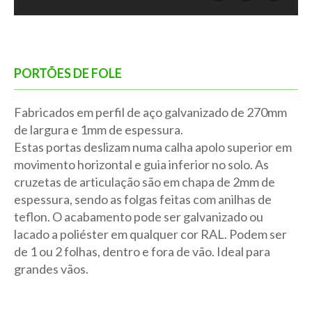
PORTÕES DE FOLE
Fabricados em perfil de aço galvanizado de 270mm
de largura e 1mm de espessura.
Estas portas deslizam numa calha apolo superior em
movimento horizontal e guia inferior no solo. As
cruzetas de articulação são em chapa de 2mm de
espessura, sendo as folgas feitas com anilhas de
teflon. O acabamento pode ser galvanizado ou
lacado a poliéster em qualquer cor RAL. Podem ser
de 1 ou 2 folhas, dentro e fora de vão. Ideal para
grandes vãos.