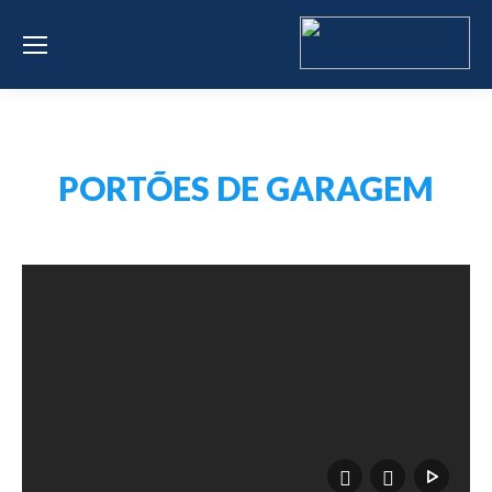
PORTÕES DE GARAGEM