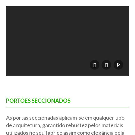
PORTÕES SECCIONADOS
As portas seccionadas aplicam-se em qualquer tipo
de arquitetura, garantido rebustez pelos materiais
utilizados no seu fabrico assim como elegância pela